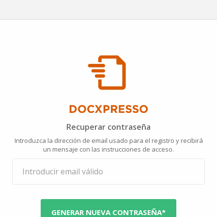
Recuperar contraseña
Introduzca la dirección de email usado para el registro y recibirá
un mensaje con las instrucciones de acceso.
GENERAR NUEVA CONTRASEÑA*